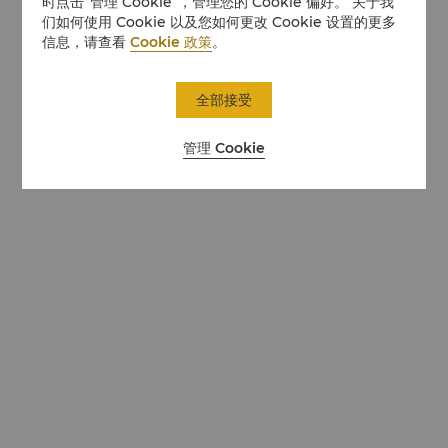
时点击“管理 Cookie”，管理您的 Cookie 偏好。 关于我
们如何使用 Cookie 以及您如何更改 Cookie 设置的更多
信息，请查看
Cookie 政策
。
全部接受
管理 Cookie