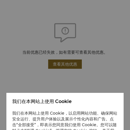
当前优惠已经失效，如有需要可查看其他优惠。
查看其他优惠
我们在本网站上使用 Cookie
我们在本网站上使用 Cookie，以启用网站功能、确保网站
安全运行、提升用户体验以及展示个性化内容和广告。点
击“全部接受”，即表示您同意我们使用 Cookie。您可以随