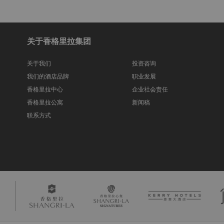
关于香格里拉集团
关于我们
投资咨询
我们的酒店品牌
职业发展
香格里拉中心
企业社会责任
香格里拉公寓
新闻稿
联系方式