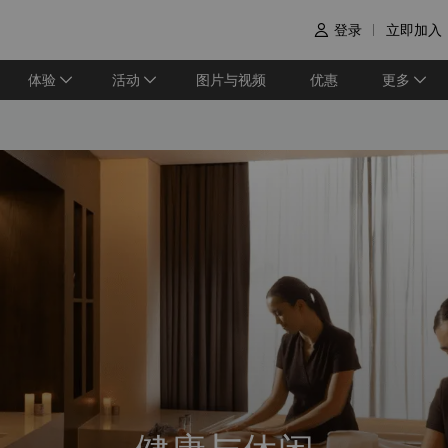
登录
立即加入

体验
活动
图片与视频
优惠
更多