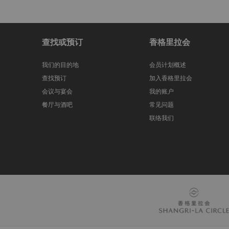
查找或预订
香格里拉会
我们的目的地
会员计划概述
查找预订
加入香格里拉会
会议与宴会
我的账户
餐厅与酒吧
常见问题
联络我们