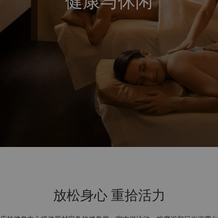
健康与休闲
放松身心 重拾活力