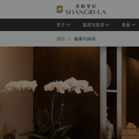
关于
客房与套房
美食
酒店
健康与休闲