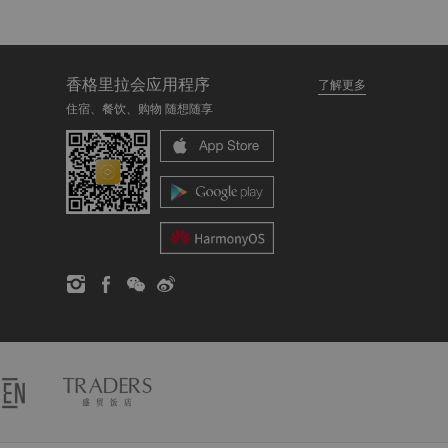
香格里拉会应用程序
了解更多
住宿、餐饮、购物 随想随享