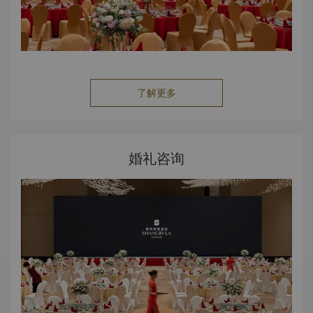
了解更多
婚礼咨询