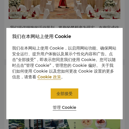
我们提供细致的活动策划，将您的梦想变为现实，在您完成信
息后，我们高度专业的礼宾将有幸为您服务。
我们在本网站上使用 Cookie
了解更多
我们在本网站上使用 Cookie，以启用网站功能、确保网站
安全运行、提升用户体验以及展示个性化内容和广告。点
击“全部接受”，即表示您同意我们使用 Cookie。您可以随
时点击“管理 Cookie”，管理您的 Cookie 偏好。 关于我
们如何使用 Cookie 以及您如何更改 Cookie 设置的更多
优惠
信息，请查看
Cookie 政策
。
全部接受
管理 Cookie