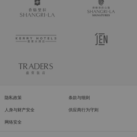
隐私政策
条款与细则
人身与财产安全
供应商行为守则
网络安全