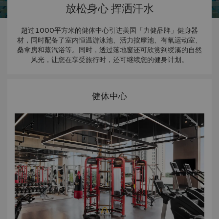
放松身心 挥洒汗水
超过1000平方米的健体中心引进美国「力健品牌」健身器
材，同时配备了室内恒温游泳池、活力按摩池、有氧运动室、
桑拿房和蒸汽浴等。同时，透过落地窗还可欣赏到绶溪的自然
风光，让您在享受旅行时，还可继续您的健身计划。
健体中心