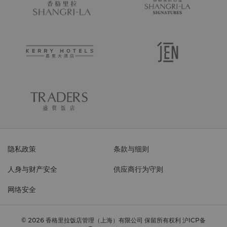
隐私政策
条款与细则
人身与财产安全
供应商行为守则
网络安全
© 2026 香格里拉饭店管理（上海）有限公司 保留所有权利
沪ICP备