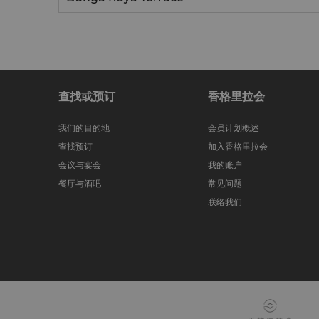
查找或预订
香格里拉会
我们的目的地
会员计划概述
查找预订
加入香格里拉会
会议与宴会
我的账户
餐厅与酒吧
常见问题
联络我们