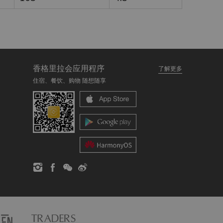
香格里拉会应用程序
了解更多
住宿、餐饮、购物 随想随享