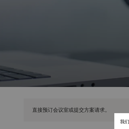
直接预订会议室或提交方案请求。
我们