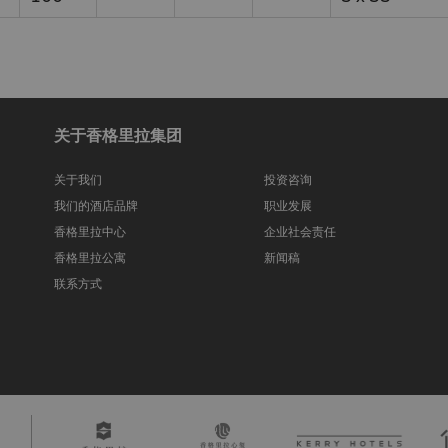
关于香格里拉集团
关于我们
投资咨询
我们的酒店品牌
职业发展
香格里拉中心
企业社会责任
香格里拉公寓
新闻稿
联系方式