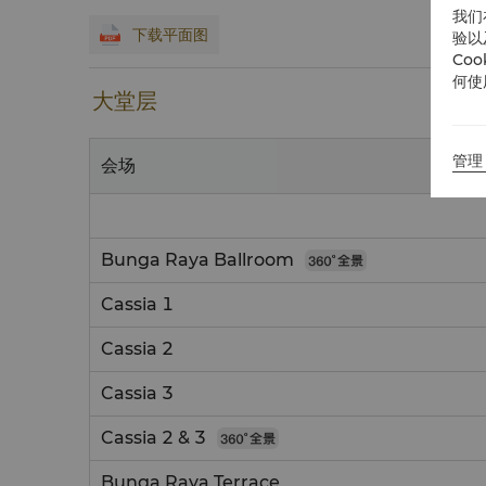
我们
下载平面图
验以
Co
何使
大堂层
管理 
会场
Bunga Raya Ballroom
Cassia 1
Cassia 2
Cassia 3
Cassia 2 & 3
Bunga Raya Terrace