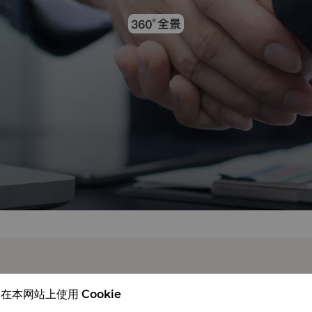
在本网站上使用 Cookie