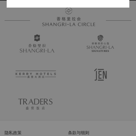
隐私政策
条款与细则