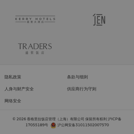
隐私政策
条款与细则
人身与财产安全
供应商行为守则
网络安全
© 2026 香格里拉饭店管理（上海）有限公司 保留所有权利
沪ICP备
17055189号
沪公网安备31011502007570