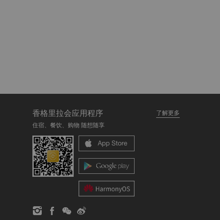
香格里拉会应用程序
了解更多
住宿、餐饮、购物 随想随享