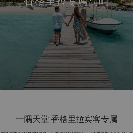
香格里拉专属岛屿
一隅天堂 香格里拉宾客专属