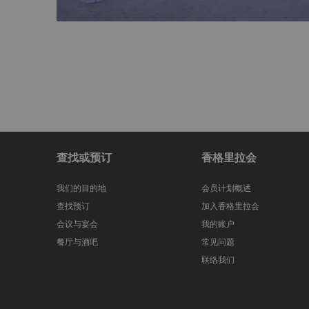
查找或预订
香格里拉会
我们的目的地
会员计划概述
查找预订
加入香格里拉会
会议与宴会
我的账户
餐厅与酒吧
常见问题
联络我们