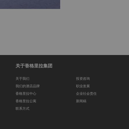
关于香格里拉集团
关于我们
投资咨询
我们的酒店品牌
职业发展
香格里拉中心
企业社会责任
香格里拉公寓
新闻稿
联系方式