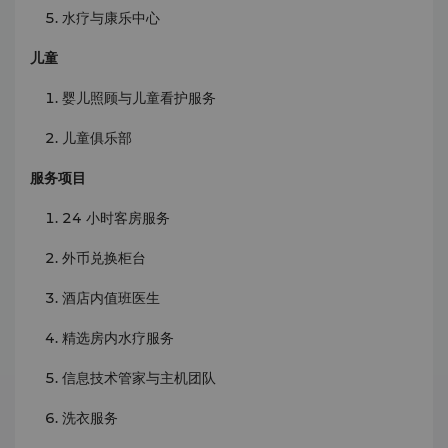
水疗与康乐中心
儿童
婴儿照顾与儿童看护服务
儿童俱乐部
服务项目
24 小时客房服务
外币兑换柜台
酒店内值班医生
精选房内水疗服务
信息技术管家与主机团队
洗衣服务