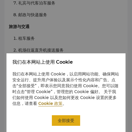
礼宾与代客泊车服务
邮政与快递服务
旅游与交通
租车服务
机场往返直升机接送服务
我们在本网站上使用 Cookie
豪华轿车及 6 座车辆
旅行社/旅游咨询台
我们在本网站上使用 Cookie，以启用网站功能、确保网站
安全运行、提升用户体验以及展示个性化内容和广告。点
商店
击“全部接受”，即表示您同意我们使用 Cookie。您可以随
时点击“管理 Cookie”，管理您的 Cookie 偏好。 关于我
礼品店
们如何使用 Cookie 以及您如何更改 Cookie 设置的更多
信息，请查看
Cookie 政策
。
美发美容店
全部接受
购物中心