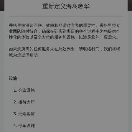
重新定义海岛奢华
香格里拉深知互联、效率和舒适对宾客的重要性。香格里拉专
业团队随时待命，确保在到店到离店的整个过程中为您提供个
性化的体验以及全方位的服务和设施，以满足您的一应需求。
如果您所需的任何服务未在此处列出，请联络我们，我们将竭
诚为您提供帮助。
设施
会议设施
接待大厅
无烟客房
停车设施