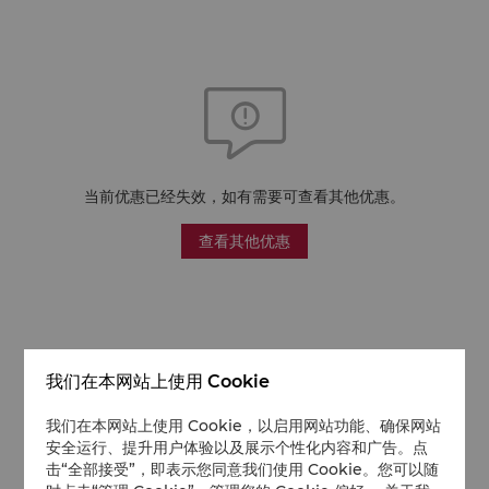
当前优惠已经失效，如有需要可查看其他优惠。
查看其他优惠
我们在本网站上使用 Cookie
我们在本网站上使用 Cookie，以启用网站功能、确保网站
安全运行、提升用户体验以及展示个性化内容和广告。点
击“全部接受”，即表示您同意我们使用 Cookie。您可以随