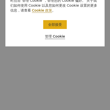
时点击“管理 Cookie”，管理您的 Cookie 偏好。 关于我
们如何使用 Cookie 以及您如何更改 Cookie 设置的更多
信息，请查看
Cookie 政策
。
全部接受
管理 Cookie