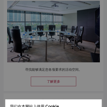
寻找能够满足您各项要求的活动空间。
了解更多
索取建议书
我们在本网站上使用 Cookie