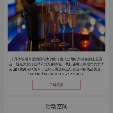
非凡体验项目是酒店推出的由专业人士组织和筹备的主题宴
会，旨在为您打造精彩难忘的体验。我们还可以根据您的需求
及偏好度身定制菜单，让您自由选择主题宴会中的菜品美食。
了解详情请致电(603) 2332 9903。
了解更多
活动空间