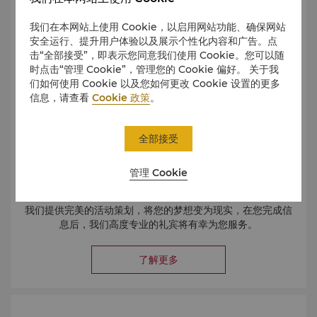
我们在本网站上使用 Cookie，以启用网站功能、确保网站
安全运行、提升用户体验以及展示个性化内容和广告。点
击“全部接受”，即表示您同意我们使用 Cookie。您可以随
时点击“管理 Cookie”，管理您的 Cookie 偏好。 关于我
们如何使用 Cookie 以及您如何更改 Cookie 设置的更多
信息，请查看
Cookie 政策
。
全部接受
管理 Cookie
我们提供完美的活动策划，将您的梦想变为现实，在您完成信
息后，我们高度专业的礼宾将有幸为您服务。
了解更多