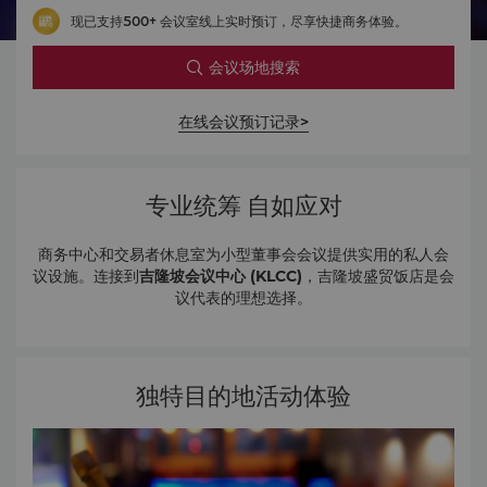
现已支持500+ 会议室线上实时预订，尽享快捷商务体验。
会议场地搜索
在线会议预订记录>
专业统筹 自如应对
商务中心和交易者休息室为小型董事会会议提供实用的私人会
议设施。连接到
吉隆坡会议中心 (KLCC)
，吉隆坡盛贸饭店是会
议代表的理想选择。
独特目的地活动体验