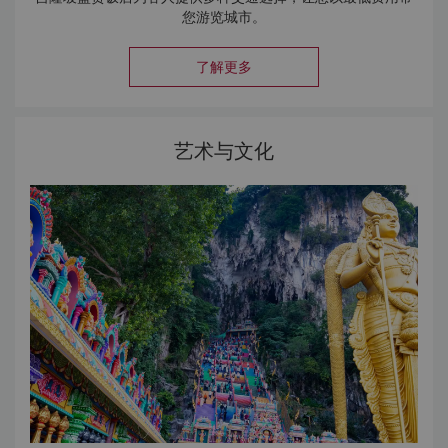
您游览城市。
了解更多
艺术与文化