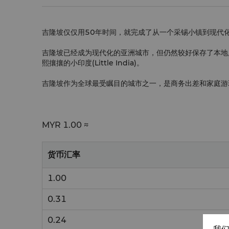
吉隆坡仅仅用50年时间，就完成了从一个采锡小镇到现代
吉隆坡已经成为现代化的亚洲城市，但仍然较好保存了本地
熙攘攘的小印度(Little India)。
吉隆坡作为全球最受瞩目的城市之一，是商务出差和家庭游
MYR
1.00 ≈
货币汇率
1.00
0.31
0.24