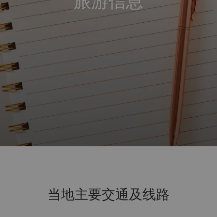
旅游信息
当地主要交通及线路