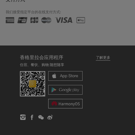
我们接受指定平台的在线支付方式:
香格里拉会应用程序
了解更多
住宿、餐饮、购物 随想随享