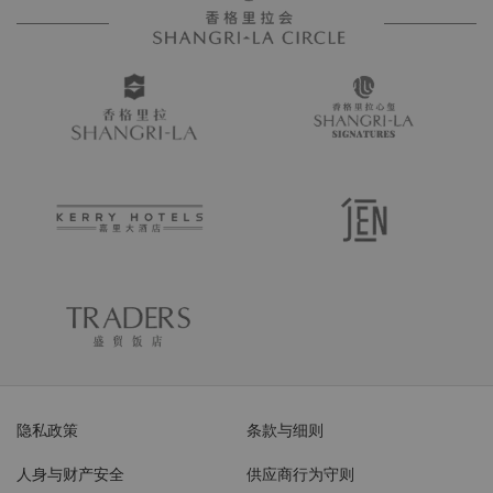
隐私政策
条款与细则
人身与财产安全
供应商行为守则