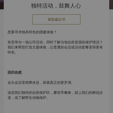
独特活动，鼓舞人心
索取建议书
想要寻求独具特色的团建体验？
有意举办一场公司活动，同时了解当地自然资源的保护情况？
我们来帮您打造主题体验，让普通的会议或活动套餐变得更有
特色。
回归自然
走出会议室稍事休息，探索真正的婆罗洲。
游览我们独特的自然保护区，攀登早餐峰，踏上我们的树冠步
道，或了解野生动物保护。