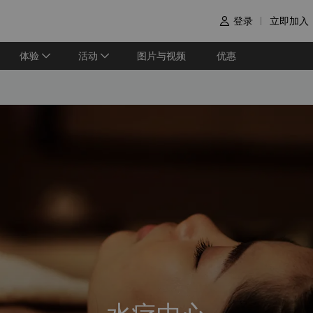
登录
立即加入

体验
活动
图片与视频
优惠