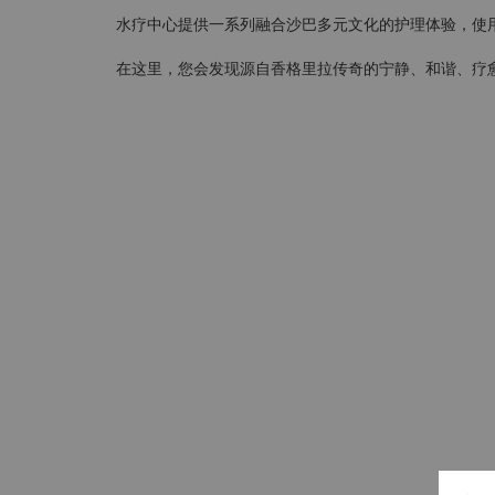
水疗中心提供一系列融合沙巴多元文化的护理体验，使
在这里，您会发现源自香格里拉传奇的宁静、和谐、疗