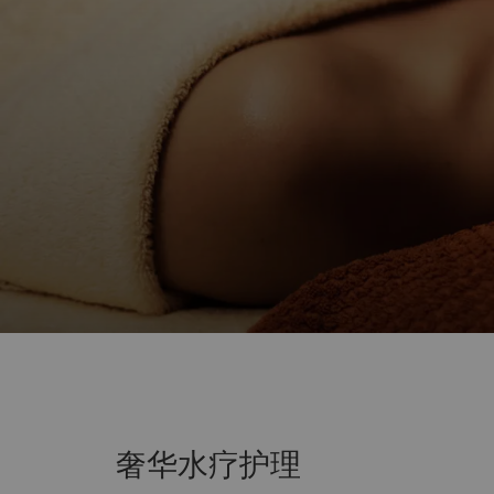
奢华水疗护理