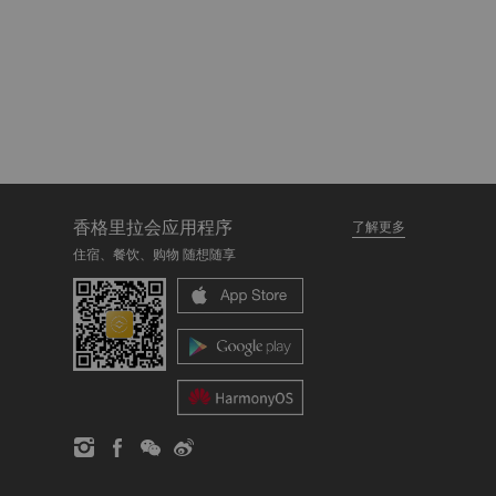
香格里拉会应用程序
了解更多
住宿、餐饮、购物 随想随享