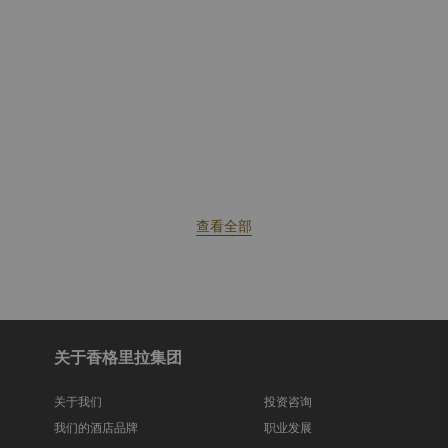
查看全部
关于香格里拉集团
关于我们
投资咨询
我们的酒店品牌
职业发展