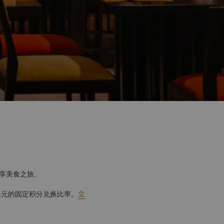
畅享美食之旅。
美元的固定积分兑换比率。
立