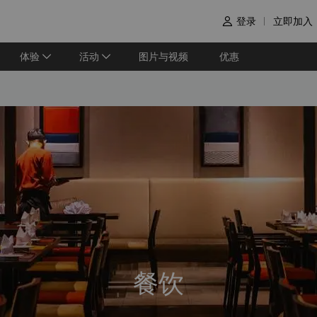
登录
立即加入

体验
活动
图片与视频
优惠
餐饮