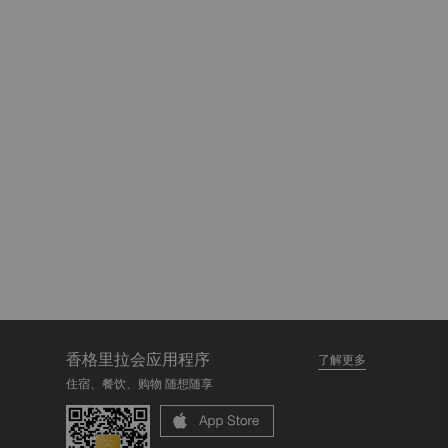
香格里拉会应用程序
了解更多
住宿、餐饮、购物 随想随享