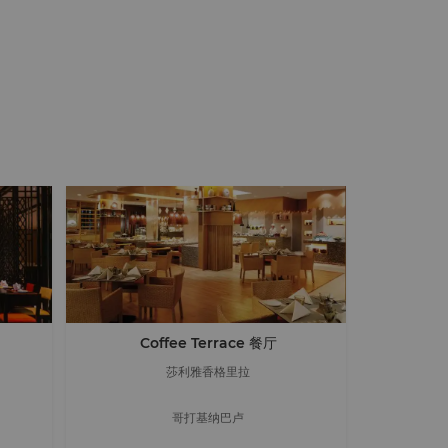
Coffee Terrace 餐厅
莎利雅香格里拉
哥打基纳巴卢