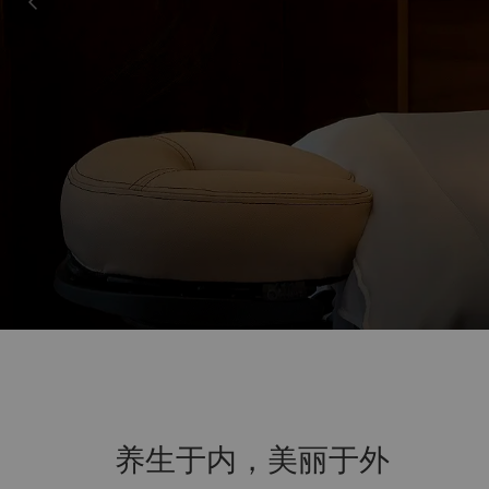
养生于内，美丽于外