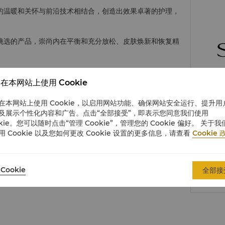
的温暖和关怀与前沿技术相结合，创造出效果卓著的护理，
挑选的产品，崇尚内在平衡和充分放松、皮肤焕新和恢复精
在本网站上使用 Cookie
电话
在本网站上使用 Cookie，以启用网站功能、确保网站安全运行、提升用
及展示个性化内容和广告。点击“全部接受”，即表示您同意我们使用
okie。您可以随时点击“管理 Cookie”，管理您的 Cookie 偏好。 关于我
时间
用 Cookie 以及您如何更改 Cookie 设置的更多信息，请查看
Cookie 
邮箱
Cookie
全部接