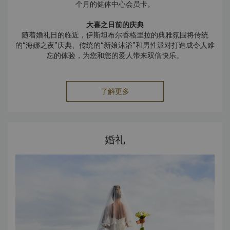
个月的健体中心会员卡。
大喜之日前的庆典
随着婚礼日的临近，伊斯坦布尔香格里拉的典雅氛围将传统
的“海娜之夜”庆典、传统的“新娘沐浴”和男性派对打造成令人难
忘的体验，为您和您的爱人带来双倍快乐。
了解更多
婚礼