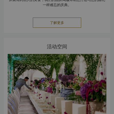
一样难忘的庆典。
了解更多
活动空间