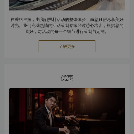
在香格里拉，由我们照料活动的整体体验，而您只需尽享美好
时光。我们充满热情的活动策划专家经过悉心培训，根据您的
喜好，对活动的每一个细节进行策划与定制。
了解更多
优惠