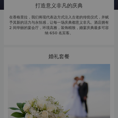
打造意义非凡的庆典
在香格里拉，我们将现代表达方式注入古老的传统仪式，并赋
予其新的活力与永恒感，让每一场庆典都意义非凡。酒店拥有
2 间华丽的宴会厅，环境高雅，装饰精致，婚宴庆典最多可容
纳 650 名宾客。
婚礼套餐