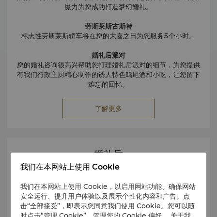
魔力为您成功打造梦幻婚礼。
劳斯莱斯古斯特
标志性劳斯莱斯轿车将在您的大喜之日为您服务5个小时。
婚礼后派对
您的婚礼咨询很高兴帮助您打理婚礼后派对的细节，为您提供
有我们行政主厨精心制作的诱人特色鸡尾酒和小吃，让您留下
难忘的回忆。
了解更多
婚礼后
我们在本网站上使用 Cookie
我们在本网站上使用 Cookie，以启用网站功能、确保网站
安全运行、提升用户体验以及展示个性化内容和广告。点
击“全部接受”，即表示您同意我们使用 Cookie。您可以随
时点击“管理 Cookie”，管理您的 Cookie 偏好。 关于我