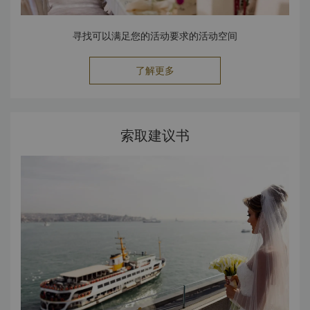
寻找可以满足您的活动要求的活动空间
了解更多
索取建议书