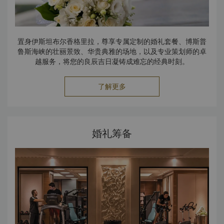
置身伊斯坦布尔香格里拉，尊享专属定制的婚礼套餐、博斯普
鲁斯海峡的壮丽景致、华贵典雅的场地，以及专业策划师的卓
越服务，将您的良辰吉日凝铸成难忘的经典时刻。
了解更多
婚礼筹备