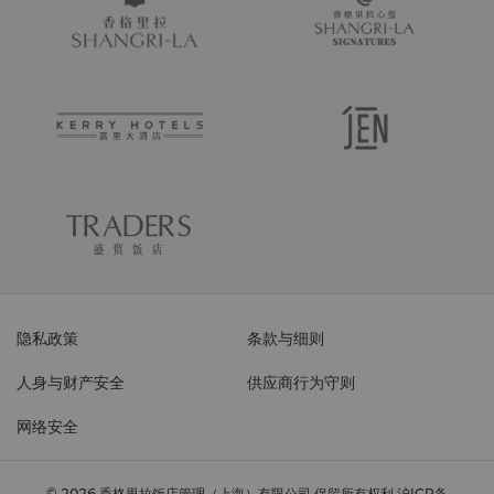
隐私政策
条款与细则
人身与财产安全
供应商行为守则
网络安全
© 2026 香格里拉饭店管理（上海）有限公司 保留所有权利
沪ICP备