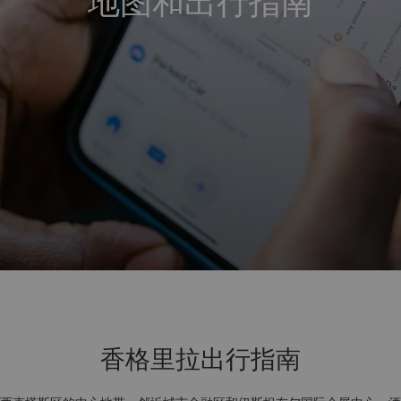
地图和出行指南
香格里拉出行指南