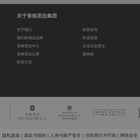
关于香格里拉集团
关于我们
投资咨询
我们的酒店品牌
职业发展
香格里拉中心
企业社会责任
香格里拉公寓
新闻稿
联系方式
隐私政策
条款与细则
人身与财产安全
供应商行为守则
网络安全
|
|
|
|