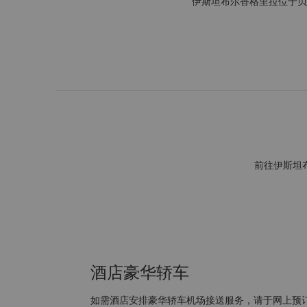
伊斯坦布尔香格里拉位于贝
前往伊斯坦
酒店豪华轿车
如需酒店安排豪华轿车机场接送服务，请于网上预