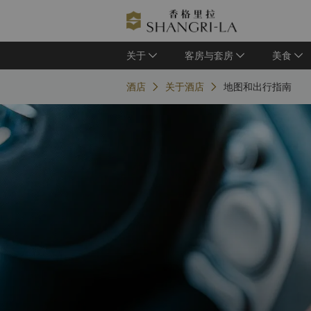
关于
客房与套房
美食
酒店
关于酒店
地图和出行指南