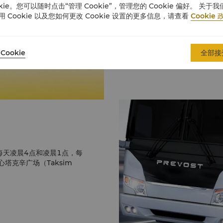
okie。您可以随时点击“管理 Cookie”，管理您的 Cookie 偏好。 关于我
用 Cookie 以及您如何更改 Cookie 设置的更多信息，请查看
Cookie 
Cookie
全部接
。每天凌晨4点和凌晨1点，每
塔克辛广场（Taksim