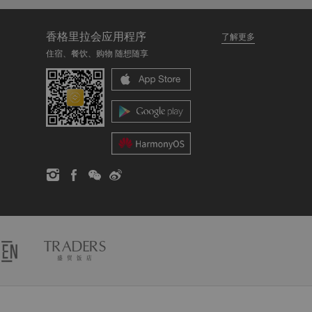
香格里拉会应用程序
了解更多
住宿、餐饮、购物 随想随享