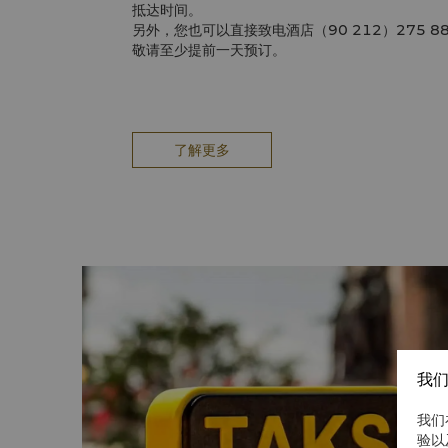
抵达时间。
另外，您也可以直接致电酒店（90 212）275 8
敬请至少提前一天预订。
了解更多
我们
我们
验以