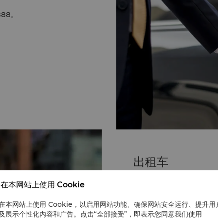
888。
出租车
两个机场均提供出租车服务
在本网站上使用 Cookie
25， Sabiha Gokce
在本网站上使用 Cookie，以启用网站功能、确保网站安全运行、提升用
及展示个性化内容和广告。点击“全部接受”，即表示您同意我们使用