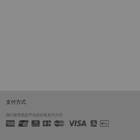
支付方式
我们接受指定平台的在线支付方式: