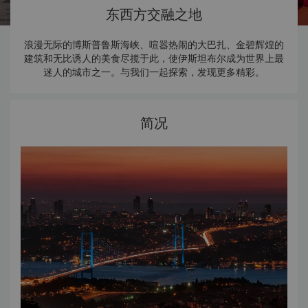
东西方交融之地
浪漫无际的博斯普鲁斯海峡、喧嚣热闹的大巴扎、金碧辉煌的
建筑和无比诱人的美食尽揽于此，使伊斯坦布尔成为世界上最
迷人的城市之一。与我们一起探索，发现更多精彩。
简况