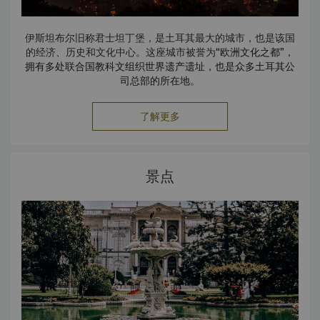
伊斯坦布尔旧称君士坦丁堡，是土耳其最大的城市，也是该国
的经济、历史和文化中心。这座城市被誉为
“欧洲文化之都”，
拥有多处联合国教科文组织世界遗产遗址，也是众多土耳其公
司总部的所在地。
了解更多
景点