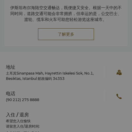
伊斯坦布尔海陆空交通畅达，既便捷又安全。根据一天中的不
同时间，道路交通可能会非常拥挤，但幸运的是，公交巴士、
渡轮、缆车和火车可助您轻松游览这座城市。
了解更多
地址
土耳其Sinanpasa Mah, Hayrettin Iskelesi Sok, No.1,
Besiktas, Istanbul 邮政编码 34353
电话
(90 212) 275 8888
入住 / 退房
希望您入住愉快
请留意入住/退房时间: