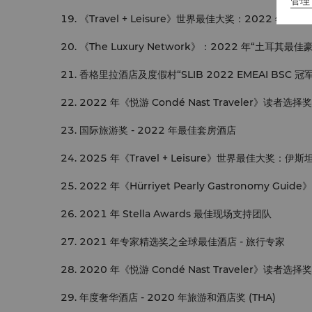
管理 
《Travel + Leisure》世界最佳大奖：2022 
《The Luxury Network》：2022 年“土耳其最佳
香格里拉酒店及度假村“SLIB 2022 EMEAI BSC 冠军
2022 年《悦游 Condé Nast Traveler》
国际旅游奖 - 2022 年最佳套房酒店
2025 年《Travel + Leisure》世界最佳
2022 年《Hürriyet Pearly Gastronomy Gu
2021 年 Stella Awards 最佳现场支持团队
2021 年专家精选奖之全球最佳酒店 - 旅行专家
2020 年《悦游 Condé Nast Traveler》
年度奢华酒店 - 2020 年旅游和酒店奖 (THA)