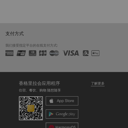
支付方式
我们接受指定平台的在线支付方式:
香格里拉会应用程序
了解更多
住宿、餐饮、购物 随想随享