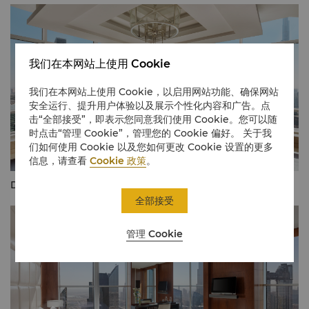
我们在本网站上使用 Cookie
我们在本网站上使用 Cookie，以启用网站功能、确保网站
安全运行、提升用户体验以及展示个性化内容和广告。点
击“全部接受”，即表示您同意我们使用 Cookie。您可以随
时点击“管理 Cookie”，管理您的 Cookie 偏好。 关于我
们如何使用 Cookie 以及您如何更改 Cookie 设置的更多
信息，请查看
Cookie 政策
。
Dar Al Wasl 总统套房及迪拜塔景
全部接受
管理 Cookie