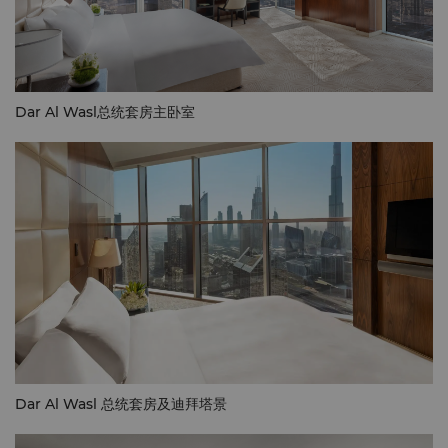
Dar Al Wasl总统套房主卧室
Dar Al Wasl 总统套房及迪拜塔景