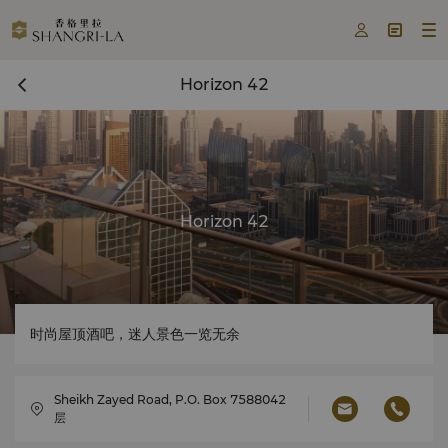



Horizon 42
Horizon 42
时尚屋顶酒吧，迷人景色一览无余
Sheikh Zayed Road, P.O. Box 7588042
层