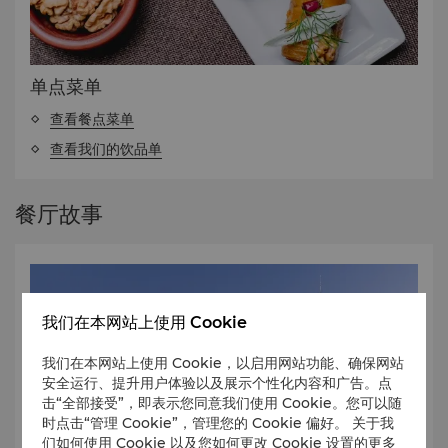
单点菜单
查看餐点菜单
查看我们的饮品单
餐厅故事
我们在本网站上使用 Cookie
我们在本网站上使用 Cookie，以启用网站功能、确保网站
安全运行、提升用户体验以及展示个性化内容和广告。点
击“全部接受”，即表示您同意我们使用 Cookie。您可以随
时点击“管理 Cookie”，管理您的 Cookie 偏好。 关于我
们如何使用 Cookie 以及您如何更改 Cookie 设置的更多