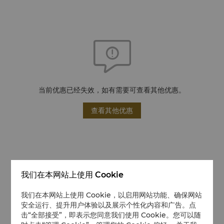
当前优惠已经失效，如有需要可查看其他优惠。
查看其他优惠
我们在本网站上使用 Cookie
我们在本网站上使用 Cookie，以启用网站功能、确保网站
安全运行、提升用户体验以及展示个性化内容和广告。点
击“全部接受”，即表示您同意我们使用 Cookie。您可以随