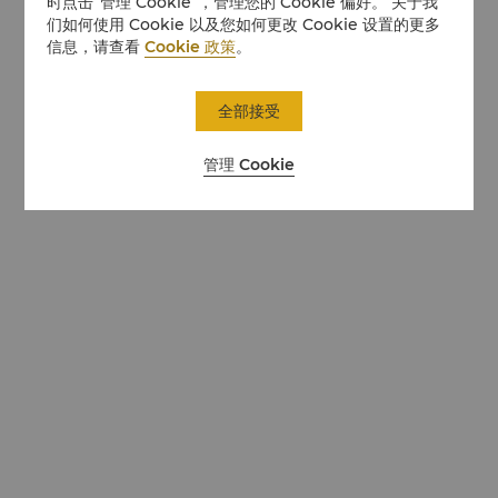
时点击“管理 Cookie”，管理您的 Cookie 偏好。 关于我
们如何使用 Cookie 以及您如何更改 Cookie 设置的更多
信息，请查看
Cookie 政策
。
全部接受
管理 Cookie