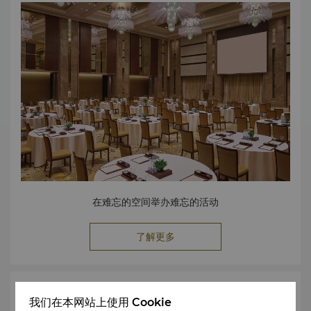
在难忘的空间举办难忘的活动
了解更多
索取建议书
我们在本网站上使用 Cookie