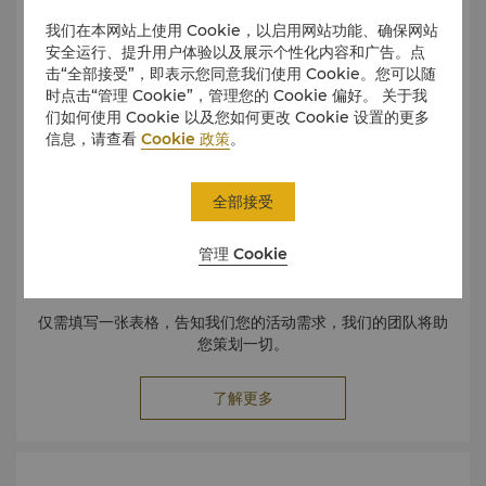
我们在本网站上使用 Cookie，以启用网站功能、确保网站
安全运行、提升用户体验以及展示个性化内容和广告。点
击“全部接受”，即表示您同意我们使用 Cookie。您可以随
时点击“管理 Cookie”，管理您的 Cookie 偏好。 关于我
们如何使用 Cookie 以及您如何更改 Cookie 设置的更多
信息，请查看
Cookie 政策
。
全部接受
管理 Cookie
仅需填写一张表格，告知我们您的活动需求，我们的团队将助
您策划一切。
了解更多