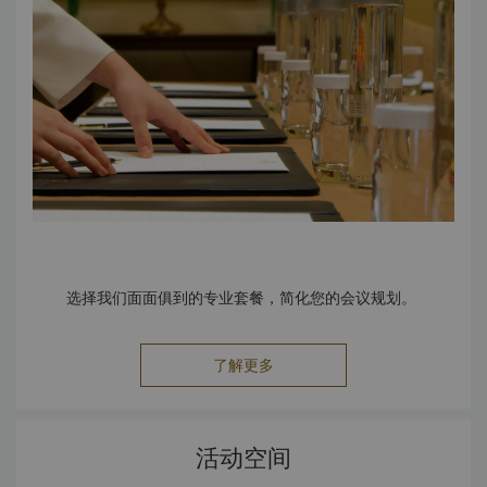
选择我们面面俱到的专业套餐，简化您的会议规划。
了解更多
活动空间