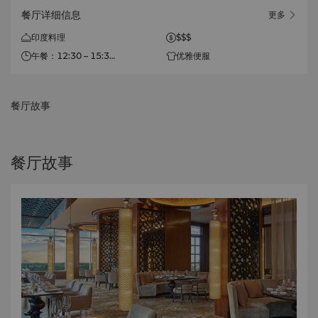
餐厅详细信息
更多
印度料理
$$$
午餐：12:30 – 15:30
优雅便服
晚餐：18:30 – 23:30
餐厅故事
餐厅故事