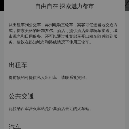
自由自在 探索魅力都市
从出租车到公交车，再到电动三轮车，宾客可任选当地交通方
式，探索美丽的班加罗尔。酒店可提供酒店豪华轿车接送、城
市观光和日用服务。还可以通过礼宾部享受出租车随叫随到服
务。建议在熟知城市和路线情况下使用三轮车。
出租车
提前预约可提供私人出租车，请联系礼宾部。
公共交通
瓦拉纳西军营火车站是距离酒店最近的火车站。
汽车