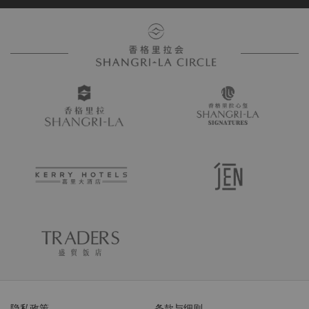
隐私政策
条款与细则