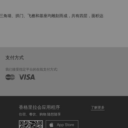
三角墙、拱门、飞檐和基座均雕刻而成，共有四层，面积达
支付方式
我们接受指定平台的在线支付方式:
香格里拉会应用程序
了解更多
住宿、餐饮、购物 随想随享