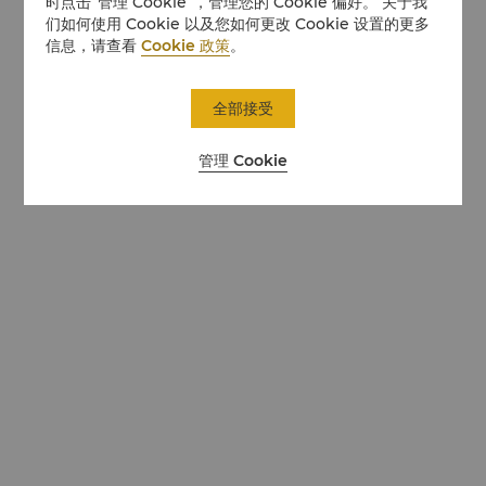
时点击“管理 Cookie”，管理您的 Cookie 偏好。 关于我
们如何使用 Cookie 以及您如何更改 Cookie 设置的更多
信息，请查看
Cookie 政策
。
全部接受
管理 Cookie