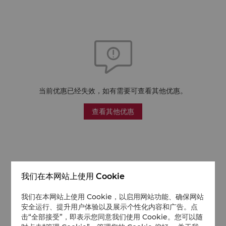
当前优惠已经失效，如有需要可查看其他优惠。
查看其他优惠
我们在本网站上使用 Cookie
我们在本网站上使用 Cookie，以启用网站功能、确保网站
安全运行、提升用户体验以及展示个性化内容和广告。点
击“全部接受”，即表示您同意我们使用 Cookie。您可以随