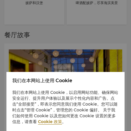
披萨和汉堡
啤酒配披萨，尽享海滨美景
餐厅故事
我们在本网站上使用 Cookie
我们在本网站上使用 Cookie，以启用网站功能、确保网站
安全运行、提升用户体验以及展示个性化内容和广告。点
击“全部接受”，即表示您同意我们使用 Cookie。您可以随
时点击“管理 Cookie”，管理您的 Cookie 偏好。 关于我
们如何使用 Cookie 以及您如何更改 Cookie 设置的更多
信息，请查看
Cookie 政策
。
商务和社交的理想之地