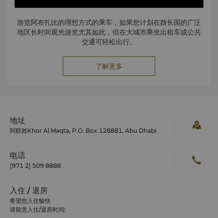
游览阿布扎比的理想方式的乘车，如果您计划在酋长国的广泛
地区长时间观光游览尤其如此，但在大城市乘坐出租车或公共
交通可轻松出行。
了解更多
地址
阿联酋Khor Al Maqta, P.O. Box 128881, Abu Dhabi
电话
(971 2) 509 8888
入住 / 退房
希望您入住愉快
请留意入住/退房时间: