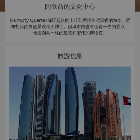
阿联酋的文化中心
从Empty Quarter绵延起伏的山丘到阿拉伯湾温暖的海水，阿
布扎比的自然景观令人神往。但城市内也有值得一去的景点，
包括别具一格的建筑和宏伟的博物馆。
旅游信息