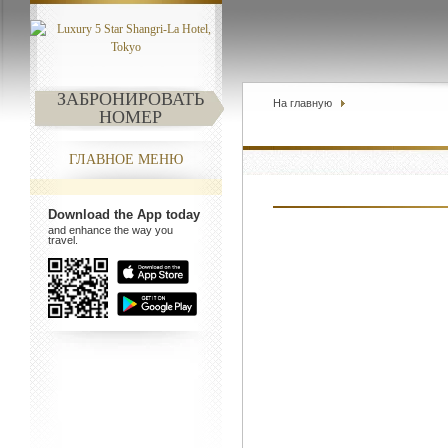
ЗАБРОНИРОВАТЬ
На главную
НОМЕР
ГЛАВНОЕ МЕНЮ
Download the App today
and enhance the way you
travel.