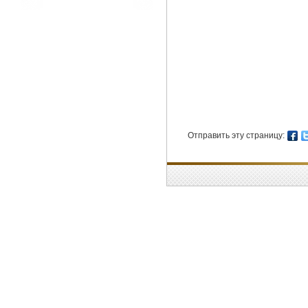
Отправить эту страницу: