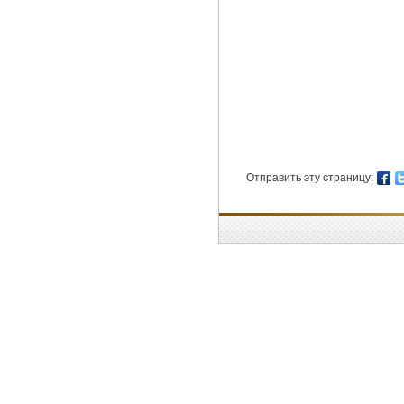
Отправить эту страницу: