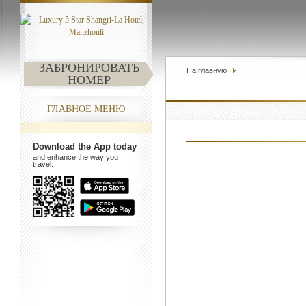
ЗАБРОНИРОВАТЬ
На главную
НОМЕР
ГЛАВНОЕ МЕНЮ
Download the App today
and enhance the way you
travel.