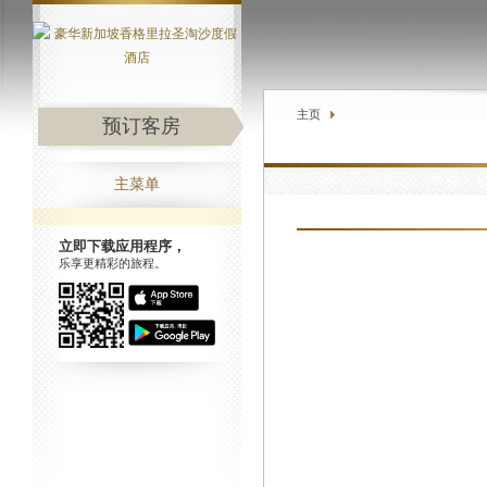
主页
预订客房
主菜单
立即下载应用程序，
乐享更精彩的旅程。