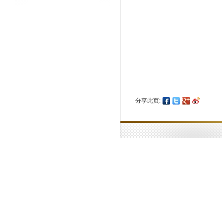
分享此页: