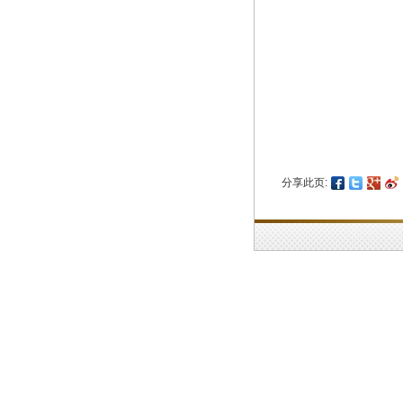
分享此页: