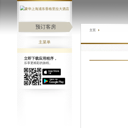
预订客房
主页
主菜单
立即下载应用程序，
乐享更精彩的旅程。