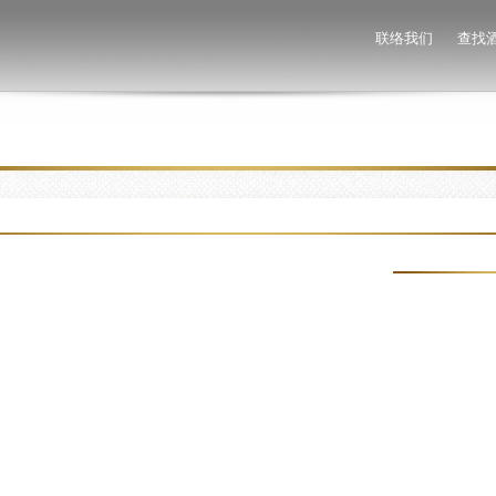
联络我们
查找