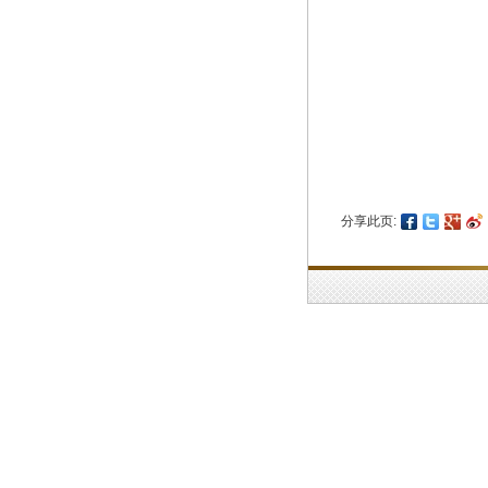
分享此页: