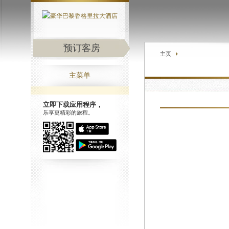
预订客房
主页
主菜单
立即下载应用程序，
乐享更精彩的旅程。