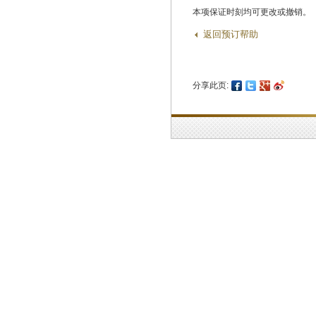
本项保证时刻均可更改或撤销。
返回预订帮助
分享此页: