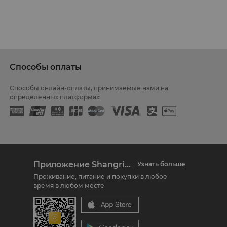
Способы оплаты
Способы онлайн-оплаты, принимаемые нами на
определенных платформах:
Приложение Shangri-La Circle
Узнать больше
Проживание, питание и покупки в любое
время в любом месте