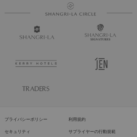
プライバシーポリシー
利用規約
セキュリティ
サプライヤーの行動規範