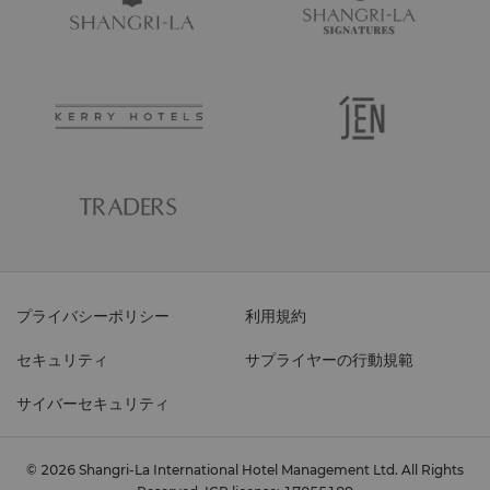
プライバシーポリシー
利用規約
セキュリティ
サプライヤーの行動規範
サイバーセキュリティ
© 2026 Shangri-La International Hotel Management Ltd. All Rights