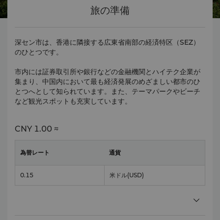
旅の準備
深セン市は、香港に隣接する広東省南部の経済特区（SEZ）
のひとつです。
市内には証券取引所や銀行などの金融機関とハイテク企業が
集まり、中国内において最も経済発展のめざましい都市のひ
とつへとして知られています。また、テーマパークやビーチ
など観光スポットも充実しています。
CNY
1.00 ≈
為替レート
通貨
0.15
米ドル
(USD)