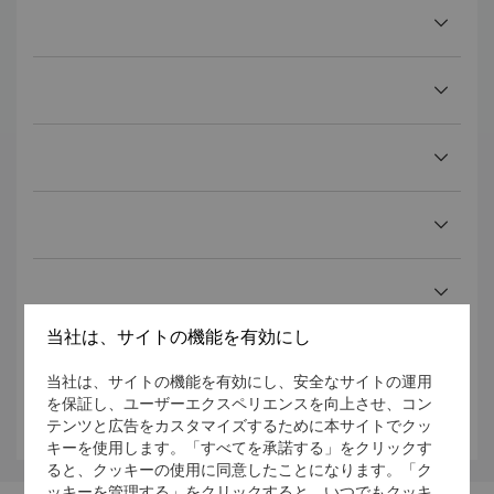
当社は、サイトの機能を有効にし
当社は、サイトの機能を有効にし、安全なサイトの運用
を保証し、ユーザーエクスペリエンスを向上させ、コン
テンツと広告をカスタマイズするために本サイトでクッ
キーを使用します。「すべてを承諾する」をクリックす
ると、クッキーの使用に同意したことになります。「ク
ッキーを管理する」をクリックすると、いつでもクッキ