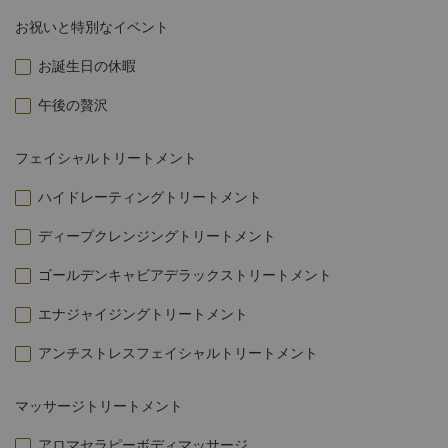
お祝いと特別なイベント
お誕生日の休暇
午後の贅沢
フェイシャルトリートメント
ハイドレーティングトリートメント
ディープクレンジングトリートメント
ゴールデンキャビアデラックストリートメント
エナジャイジングトリートメント
アンチストレスフェイシャルトリートメント
マッサージトリートメント
アロマセラピーボディマッサージ