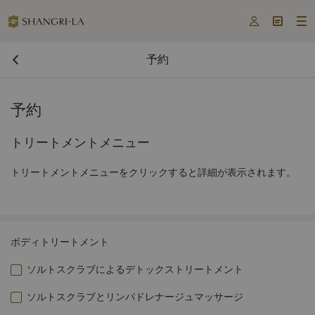



予約
予約
トリートメントメニュー
トリートメントメニューをクリックすると詳細が表示されます。
ボディトリートメント
ソルトスクラブによるデトックストリートメント
ソルトスクラブとリンパドレナージュマッサージ