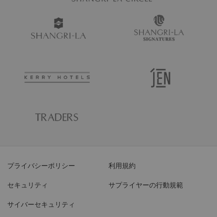
プライバシーポリシー
利用規約
セキュリティ
サプライヤーの行動規範
サイバーセキュリティ