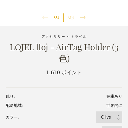
01
03
アクセサリー - トラベル
LOJEL lloj - AirTag Holder (3
色)
1,610 ポイント
残り:
在庫あり
配送地域:
世界的に
カラー: