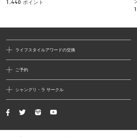
1,440 ポイント
ライフスタイルアワードの交換
ご予約
シャングリ・ラ サークル