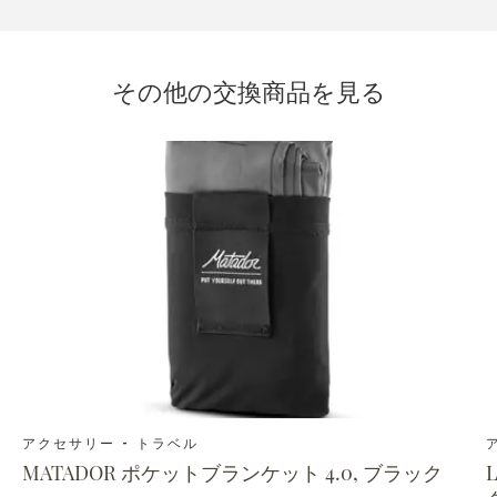
その他の交換商品を見る
アクセサリー - トラベル
MATADOR ポケットブランケット 4.0, ブラック