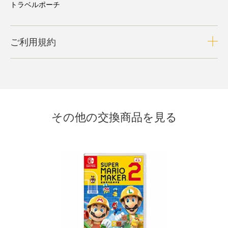
トラベルポーチ
ご利用規約
その他の交換商品を見る