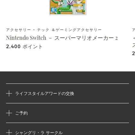
アクセサリー - テック ＆ゲーミングアクセサリー
Nintendo Switch － スーパーマリオメーカー 2
2,400 ポイント
ライフスタイルアワードの交換
ご予約
シャングリ・ラ サークル