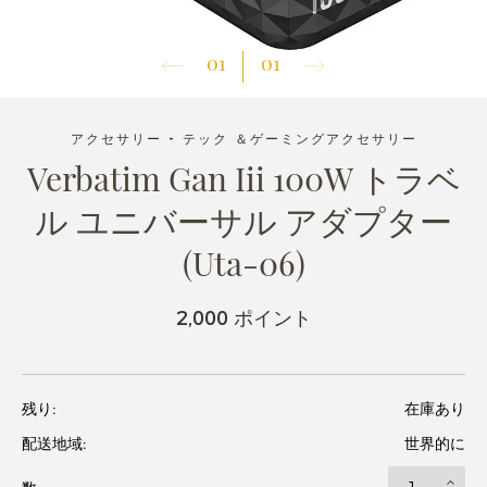
01
01
アクセサリー - テック ＆ゲーミングアクセサリー
Verbatim Gan Iii 100W トラベ
ル ユニバーサル アダプター
(Uta-06)
2,000 ポイント
残り:
在庫あり
配送地域:
世界的に