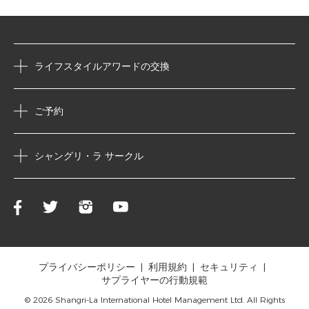
ライフスタイルアワードの交換
ご予約
シャングリ・ラ サークル
プライバシーポリシー
利用規約
セキュリティ
サプライヤーの行動規範
© 2026 Shangri-La International Hotel Management Ltd. All Rights