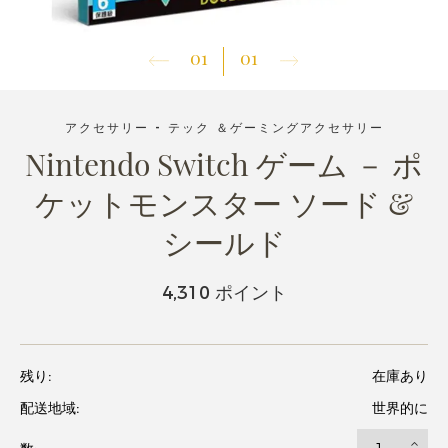
01
01
アクセサリー - テック ＆ゲーミングアクセサリー
Nintendo Switch ゲーム － ポ
ケットモンスター ソード &
シールド
4,310 ポイント
残り:
在庫あり
配送地域:
世界的に