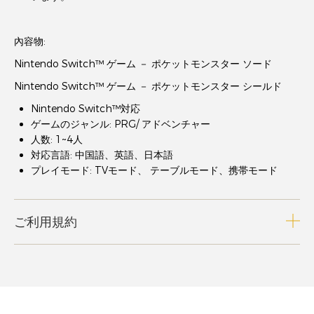
內容物:
Nintendo Switch™ ゲーム － ポケットモンスター ソード
Nintendo Switch™ ゲーム － ポケットモンスター シールド
Nintendo Switch™対応
ゲームのジャンル: PRG/ アドベンチャー
人数: 1~4人
対応言語: 中国語、英語、日本語
プレイモード: TVモード、 テーブルモード、携帯モード
ご利用規約