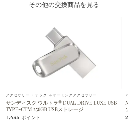
その他の交換商品を見る
アクセサリー - テック ＆ゲーミングアクセサリー
サンディスク ウルトラ® DUAL DRIVE LUXE USB
TYPE-CTM 256GB USBストレージ
1,435 ポイント