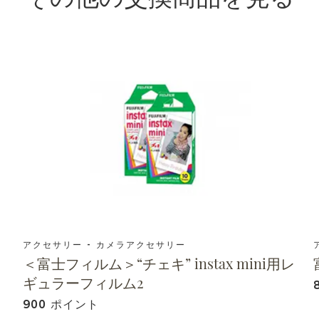
アクセサリー - カメラアクセサリー
＜富士フィルム＞“チェキ” instax mini用レ
ギュラーフィルム2
900 ポイント