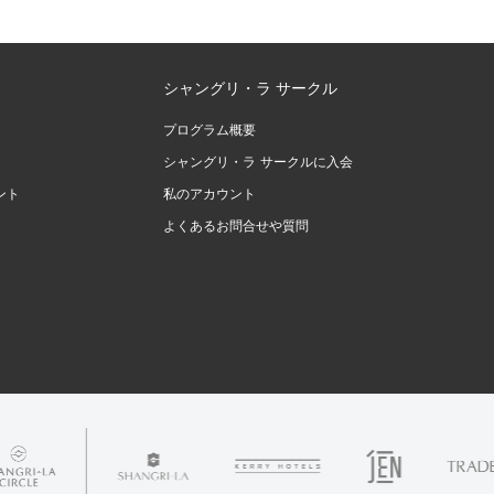
シャングリ・ラ サークル
プログラム概要
シャングリ・ラ サークルに入会
ント
私のアカウント
よくあるお問合せや質問