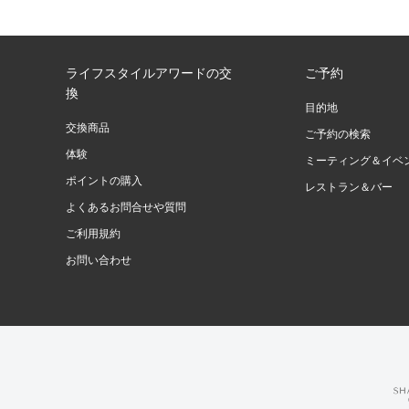
ライフスタイルアワードの交
ご予約
換
目的地
交換商品
ご予約の検索
体験
ミーティング＆イベ
ポイントの購入
レストラン＆バー
よくあるお問合せや質問
ご利用規約
お問い合わせ