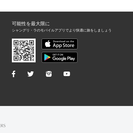
可能性を最大限に
シャングリ・ラのモバイルアプリでより快適に旅をしましょう