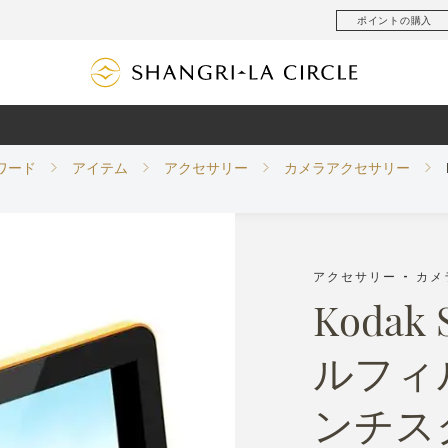
ポイントの購入
ワード
アイテム
アクセサリー
カメラアクセサリー
アクセサリー - カ
Kodak 
ルフィ
ンチス