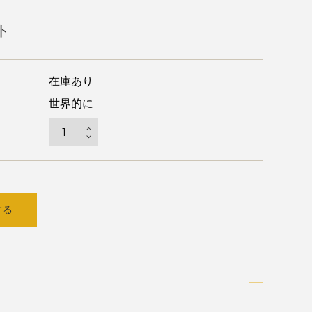
ト
在庫あり
世界的に
する