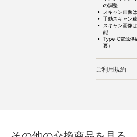
の調整
スキャン画像は
手動スキャン速
スキャン画像は
能
Type-C電源
要）
ご利用規約
その他の交換商品を見る