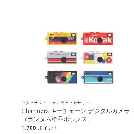
アクセサリー - カメラアクセサリー
Charmera キーチェーン デジタルカメラ
（ランダム単品ボックス）
1,700 ポイント