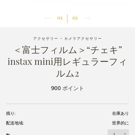
01
01
アクセサリー - カメラアクセサリー
＜富士フィルム＞“チェキ”
instax mini用レギュラーフィ
ルム2
900 ポイント
残り:
在庫あり
配送地域:
世界的に