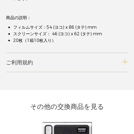
商品の説明：
フィルムサイズ：54 (ヨコ) x 86 (タテ) mm
スクリーンサイズ： 46 (ヨコ) x 62 (タテ) mm
20枚（1箱10枚入り）
ご利用規約
その他の交換商品を見る