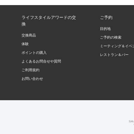
ライフスタイルアワードの交
ご予約
換
目的地
交換商品
ご予約の検索
体験
ミーティング＆イベ
ポイントの購入
レストラン＆バー
よくあるお問合せや質問
ご利用規約
お問い合わせ