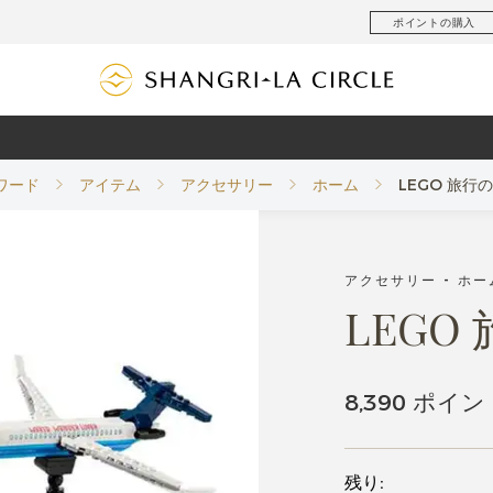
ポイントの購入
ワード
アイテム
アクセサリー
ホーム
LEGO 旅行の
アクセサリー - ホー
LEGO 
8,390 ポイン
残り: