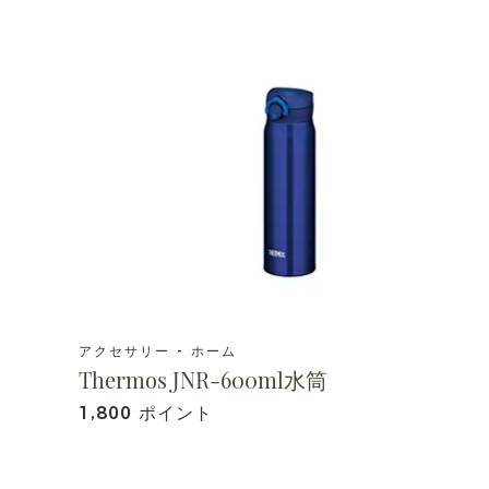
アクセサリー - ホーム
Thermos JNR-600ml水筒
1,800 ポイント