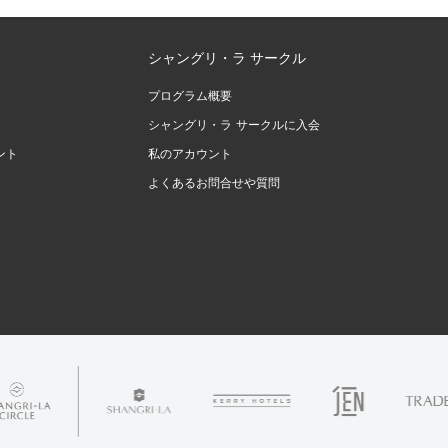
シャングリ・ラ サークル
プログラム概要
シャングリ・ラ サークルに入会
ント
私のアカウント
よくあるお問合せや質問