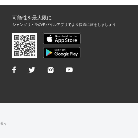
可能性を最大限に
シャングリ・ラのモバイルアプリでより快適に旅をしましょう