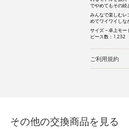
でやめてもその続
みんなで楽しむレ
めてワイワイしな
サイズ – 卓上モー
ピース数：1,232
ご利用規約
その他の交換商品を見る