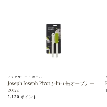
アクセサリー - ホーム
Joseph Joseph Pivot 3-in-1 缶オープナー
20172
1,120 ポイント