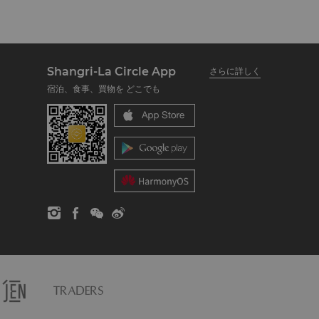
Shangri-La Circle App
さらに詳しく
宿泊、食事、買物を どこでも