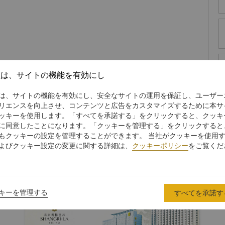
社は、サイトの機能を有効にし
は、サイトの機能を有効にし、安全なサイトの運用を保証し、ユーザー
リエンスを向上させ、コンテンツと広告をカスタマイズするために本サ
ッキーを使用します。「すべてを承諾する」をクリックすると、クッキ
に同意したことになります。「クッキーを管理する」をクリックすると
もクッキーの設定を管理することができます。 当社がクッキーを使用
よびクッキー設定の変更に関する詳細は、
クッキーポリシー
をご覧くだ
キーを管理する
すべてを承諾す