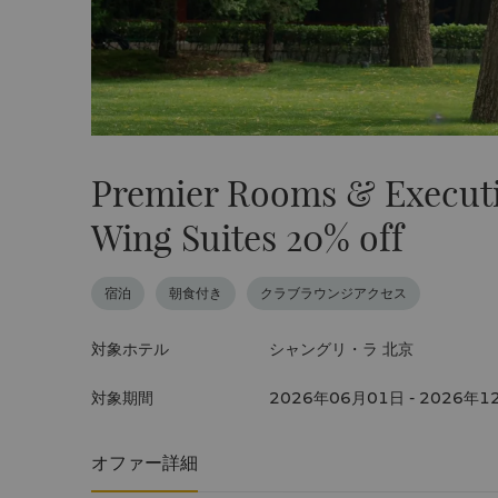
Premier Rooms & Executive
Wing Suites 20% off
宿泊
朝食付き
クラブラウンジアクセス
対象ホテル
シャングリ・ラ 北京
対象期間
2026年06月01日 - 2026年1
オファー詳細