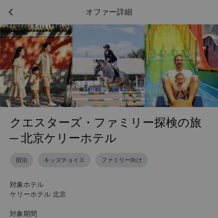
オファー詳細
クエスターズ・ファミリー探検の旅
─ 北京ケリーホテル
宿泊
キッズチョイス
ファミリー向け
対象ホテル
ケリーホテル 北京
対象期間