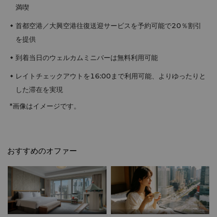
満喫
首都空港／大興空港往復送迎サービスを予約可能で20％割引
を提供
到着当日のウェルカムミニバーは無料利用可能
レイトチェックアウトを16:00まで利用可能、よりゆったりと
した滞在を実現
*画像はイメージです。
おすすめのオファー