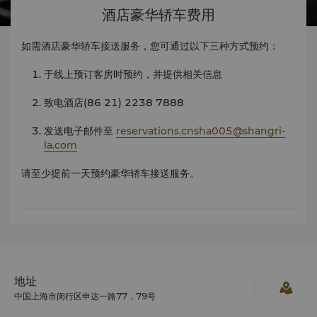
酒店豪华轿车费用
如需酒店豪华轿车接送服务，您可通过以下三种方式预约：
于线上预订客房时预约，并提供相关信息
致电酒店(86 21) 2238 7888
发送电子邮件至
reservations.cnsha005@shangri-
la.com
请至少提前一天预约豪华轿车接送服务。
地址
中国上海市闵行区申达一路77，79号